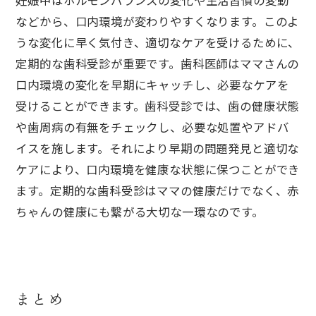
妊娠中はホルモンバランスの変化や生活習慣の変動
などから、口内環境が変わりやすくなります。このよ
うな変化に早く気付き、適切なケアを受けるために、
定期的な歯科受診が重要です。歯科医師はママさんの
口内環境の変化を早期にキャッチし、必要なケアを
受けることができます。歯科受診では、歯の健康状態
や歯周病の有無をチェックし、必要な処置やアドバ
イスを施します。それにより早期の問題発見と適切な
ケアにより、口内環境を健康な状態に保つことができ
ます。定期的な歯科受診はママの健康だけでなく、赤
ちゃんの健康にも繋がる大切な一環なのです。
まとめ