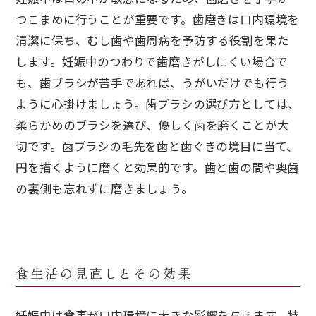
つこまめに行うことが重要です。歯磨きは口内環境を
清潔に保ち、むし歯や歯周病を予防する役割を果た
します。妊娠中のつわりで歯磨きがしにくい場合で
も、歯ブラシが苦手であれば、うがいだけでも行う
ように心掛けましょう。歯ブラシの選び方としては、
柔らかめのブラシを選び、優しく歯を磨くことが大
切です。歯ブラシの毛先を歯と歯ぐきの境目に当て、
円を描くように磨くと効果的です。歯と歯の間や奥歯
の裏側も忘れずに磨きましょう。
食生活の見直しとその効果
妊娠中は食事が口内環境に大きな影響を与えます。特