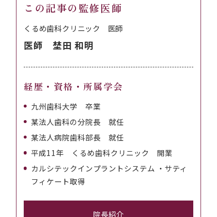
この記事の監修医師
くるめ歯科クリニック 医師
医師 埜田 和明
経歴・資格・所属学会
九州歯科大学 卒業
某法人歯科の分院長 就任
某法人病院歯科部長 就任
平成11年 くるめ歯科クリニック 開業
カルシテックインプラントシステム ・サティ
フィケート取得
院長紹介