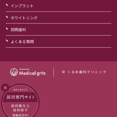
インプラント
ホワイトニング
訪問歯科
よくある質問
© くるめ歯科クリニック