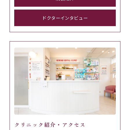
ドクターインタビュー
クリニック紹介・アクセス