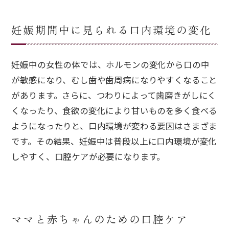
妊娠期間中に見られる口内環境の変化
妊娠中の女性の体では、ホルモンの変化から口の中
が敏感になり、むし歯や歯周病になりやすくなること
があります。さらに、つわりによって歯磨きがしにく
くなったり、食欲の変化により甘いものを多く食べる
ようになったりと、口内環境が変わる要因はさまざま
です。その結果、妊娠中は普段以上に口内環境が変化
しやすく、口腔ケアが必要になります。
ママと赤ちゃんのための口腔ケア