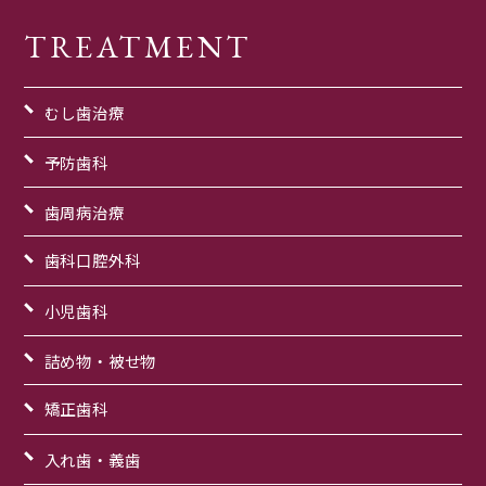
TREATMENT
むし歯治療
予防歯科
歯周病治療
歯科口腔外科
小児歯科
詰め物・被せ物
矯正歯科
入れ歯・義歯