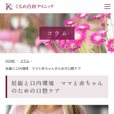
m
コラム
HOME
コラム
妊娠と口内環境 ママと赤ちゃんのための口腔ケア
妊娠と口内環境 ママと赤ちゃん
のための口腔ケア