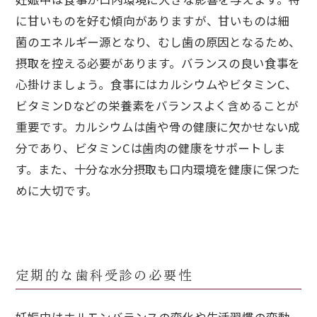
に甘いものを好む傾向がありますが、甘いものは細
菌のエネルギー源となり、むし歯の原因となるため、
摂取を控える必要があります。バランスの良い食事を
心掛けましょう。食事にはカルシウムやビタミンC、
ビタミンDなどの栄養素をバランスよく含めることが
重要です。カルシウムは歯や骨の健康に欠かせない成
分であり、ビタミンCは歯肉の健康をサポートしま
す。また、十分な水分摂取も口内環境を健康に保つた
めに大切です。
定期的な歯科受診の必要性