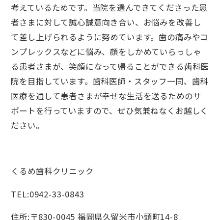
考えているためです。当院を選んできてくださった患
者さまに対して誠心誠意向き合い、お悩みを改善し
て差し上げられるように努めています。歯の痛みやコ
ンプレックスなどに悩み、顔をしかめていらっしゃ
る患者さまが、笑顔になって帰ることができる歯科医
院を目指しています。歯科医師・スタッフ一同、歯科
医療を通して患者さまが幸せな生活を送るためのサ
ポートを行っていますので、ぜひ気兼ねなくお越しく
ださい。
くるめ歯科クリニック
TEL:0942-33-0843
住所:〒830-0045 福岡県久留米市小頭町14-8