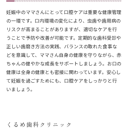
妊娠中のママさんにとって口腔ケアは重要な健康管理
の一環です。口内環境の変化により、虫歯や歯周病の
リスクが高まることがありますが、適切なケアを行
うことで予防や改善が可能です。定期的な歯科受診や
正しい歯磨き方法の実践、バランスの取れた食事な
どを意識して、ママさん自身の健康を守りながら、赤
ちゃんの健やかな成長をサポートしましょう。お口の
健康は全身の健康とも密接に関わっています。安心し
て妊娠を過ごすためにも、口腔ケアをしっかりと行
いましょう。
くるめ歯科クリニック