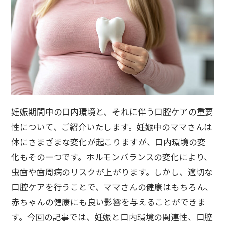
妊娠期間中の口内環境と、それに伴う口腔ケアの重要
性について、ご紹介いたします。妊娠中のママさんは
体にさまざまな変化が起こりますが、口内環境の変
化もその一つです。ホルモンバランスの変化により、
虫歯や歯周病のリスクが上がります。しかし、適切な
口腔ケアを行うことで、ママさんの健康はもちろん、
赤ちゃんの健康にも良い影響を与えることができま
す。今回の記事では、妊娠と口内環境の関連性、口腔