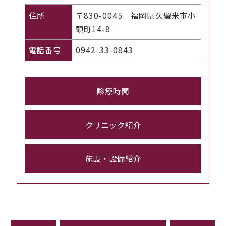
住所
〒830-0045 福岡県久留米市小
頭町14-8
電話番号
0942-33-0843
診療時間
クリニック紹介
施設・設備紹介