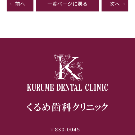
前へ
一覧ページに戻る
次へ
〒830-0045