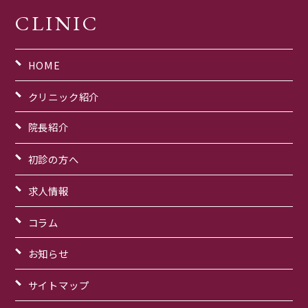
CLINIC
HOME
クリニック紹介
院長紹介
初診の方へ
求人情報
コラム
お知らせ
サイトマップ