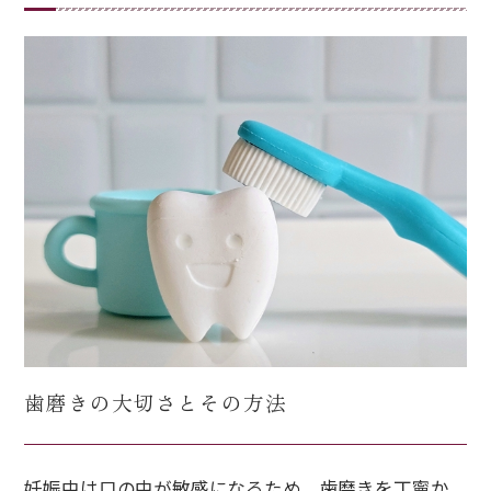
歯磨きの大切さとその方法
妊娠中は口の中が敏感になるため、歯磨きを丁寧か