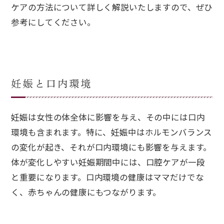
ケアの方法について詳しく解説いたしますので、ぜひ
参考にしてください。
妊娠と口内環境
妊娠は女性の体全体に影響を与え、その中には口内
環境も含まれます。特に、妊娠中はホルモンバランス
の変化が起き、それが口内環境にも影響を与えます。
体が変化しやすい妊娠期間中には、口腔ケアが一段
と重要になります。口内環境の健康はママだけでな
く、赤ちゃんの健康にもつながります。