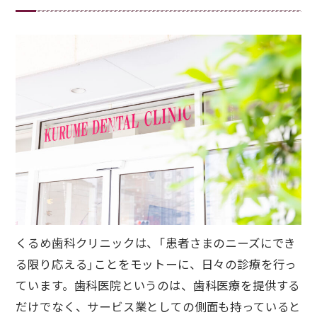
くるめ歯科クリニックは、「患者さまのニーズにでき
る限り応える」ことをモットーに、日々の診療を行っ
ています。歯科医院というのは、歯科医療を提供する
だけでなく、サービス業としての側面も持っていると