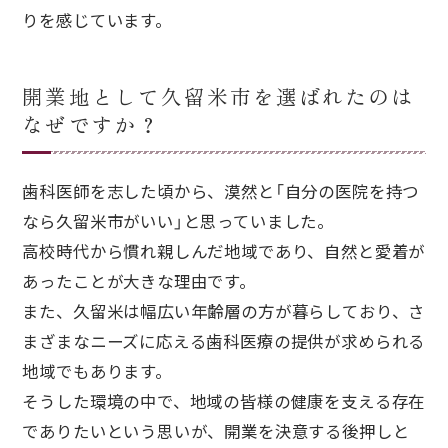
りを感じています。
開業地として久留米市を選ばれたのは
なぜですか？
歯科医師を志した頃から、漠然と「自分の医院を持つ
なら久留米市がいい」と思っていました。
高校時代から慣れ親しんだ地域であり、自然と愛着が
あったことが大きな理由です。
また、久留米は幅広い年齢層の方が暮らしており、さ
まざまなニーズに応える歯科医療の提供が求められる
地域でもあります。
そうした環境の中で、地域の皆様の健康を支える存在
でありたいという思いが、開業を決意する後押しと