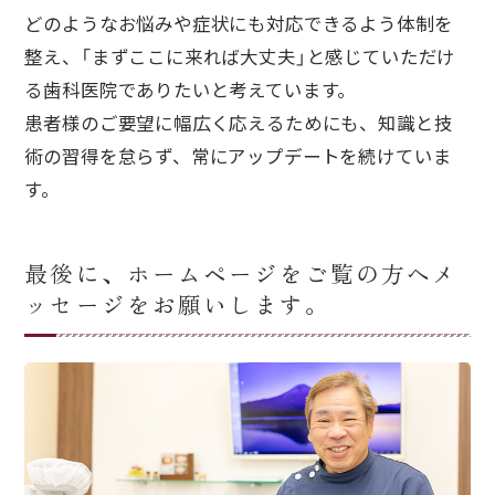
どのようなお悩みや症状にも対応できるよう体制を
整え、「まずここに来れば大丈夫」と感じていただけ
る歯科医院でありたいと考えています。
患者様のご要望に幅広く応えるためにも、知識と技
術の習得を怠らず、常にアップデートを続けていま
す。
最後に、ホームページをご覧の方へメ
ッセージをお願いします。