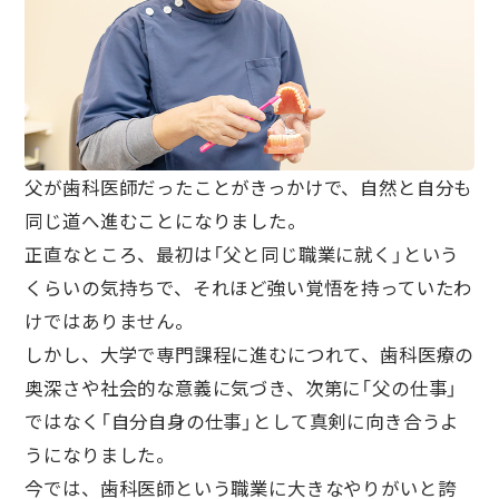
父が歯科医師だったことがきっかけで、自然と自分も
同じ道へ進むことになりました。
正直なところ、最初は「父と同じ職業に就く」という
くらいの気持ちで、それほど強い覚悟を持っていたわ
けではありません。
しかし、大学で専門課程に進むにつれて、歯科医療の
奥深さや社会的な意義に気づき、次第に「父の仕事」
ではなく「自分自身の仕事」として真剣に向き合うよ
うになりました。
今では、歯科医師という職業に大きなやりがいと誇