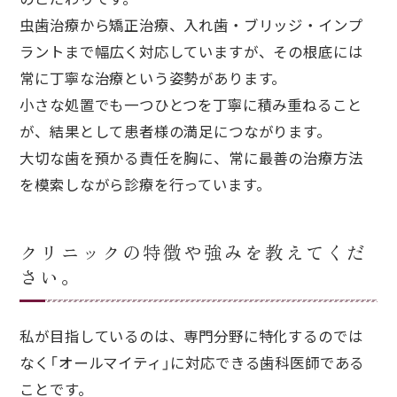
虫歯治療から矯正治療、入れ歯・ブリッジ・インプ
ラントまで幅広く対応していますが、その根底には
常に丁寧な治療という姿勢があります。
小さな処置でも一つひとつを丁寧に積み重ねること
が、結果として患者様の満足につながります。
大切な歯を預かる責任を胸に、常に最善の治療方法
を模索しながら診療を行っています。
クリニックの特徴や強みを教えてくだ
さい。
私が目指しているのは、専門分野に特化するのでは
なく「オールマイティ」に対応できる歯科医師である
ことです。