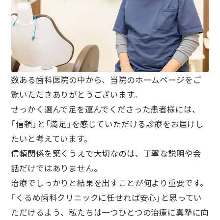
数ある歯科医院の中から、当院のホームページをご
覧いただきありがとうございます。
せっかく選んで足を運んでくださった患者様には、
「信頼」と「満足」を感じていただける診療をお届けし
たいと考えています。
信頼関係を築くうえで大切なのは、丁寧な説明や会
話だけではありません。
治療でしっかりと結果を出すことが何より重要です。
「くるめ歯科クリニックに任せれば安心」と思ってい
ただけるよう、私たちは一つひとつの治療に真摯に向