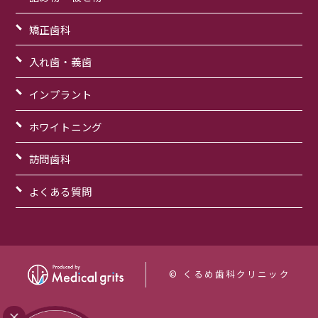
矯正歯科
入れ歯・義歯
インプラント
ホワイトニング
訪問歯科
よくある質問
© くるめ歯科クリニック