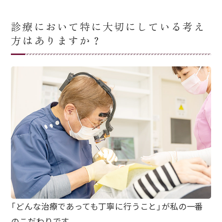
診療において特に大切にしている考え
方はありますか？
「どんな治療であっても丁寧に行うこと」が私の一番
のこだわりです。