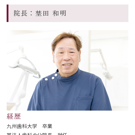
院長：埜田 和明
経歴
九州歯科大学 卒業