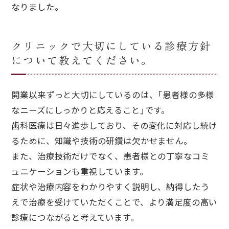
なりました。
クリニックで大切にしている診療方針
について教えてください。
開業以来ずっと大切にしているのは、「患者様の多様
なニーズにしっかりと応えること」です。
歯科医療は日々進歩しており、その変化に対応し続け
るために、知識や技術の研鑽は欠かせません。
また、治療技術だけでなく、患者様との丁寧なコミ
ュニケーションも重視しています。
症状や治療内容をわかりやすく説明し、納得したう
えで治療を受けていただくことで、より満足度の高い
診療につながると考えています。