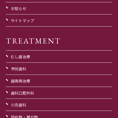
お知らせ
サイトマップ
TREATMENT
むし歯治療
予防歯科
歯周病治療
歯科口腔外科
小児歯科
詰め物・被せ物