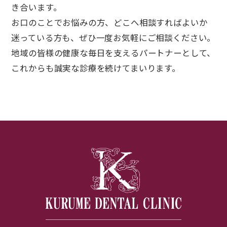
き合います。
お口のことでお悩みの方、どこへ相談すればよいか
迷っている方も、ぜひ一度お気軽にご相談ください。
地域の皆様の健康な毎日を支えるパートナーとして、
これからも誠実な診療を続けてまいります。