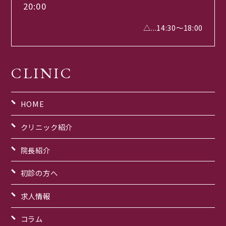
20:00
△...14:30～18:00
CLINIC
HOME
クリニック紹介
院長紹介
初診の方へ
求人情報
コラム